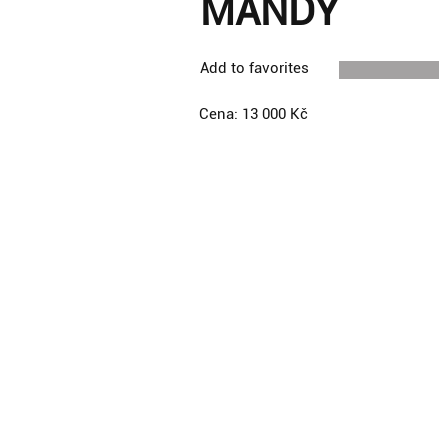
MANDY
Add to favorites
Cena: 13 000 Kč