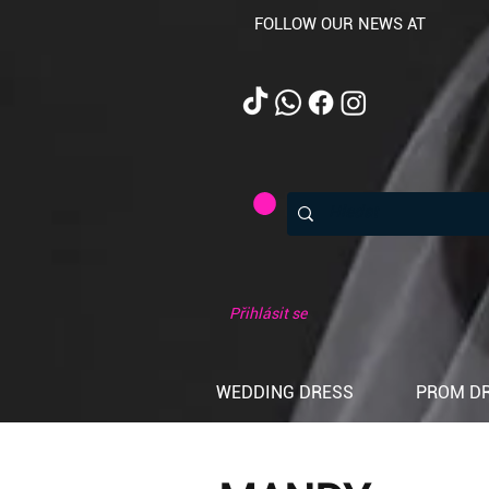
FOLLOW OUR NEWS AT
Přihlásit se
WEDDING DRESS
PROM D