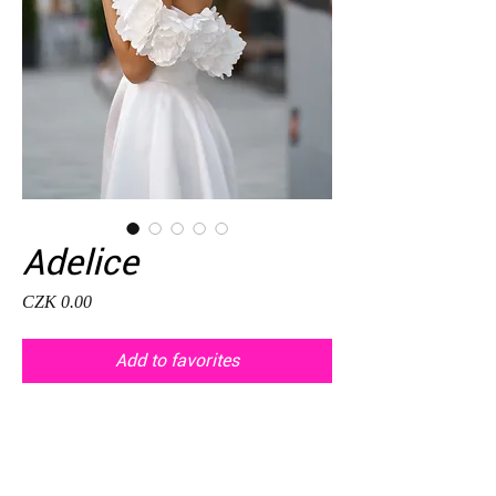
Adelice
Price
CZK 0.00
Add to favorites