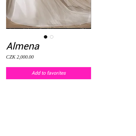
Almena
Price
CZK 2,000.00
Add to favorites