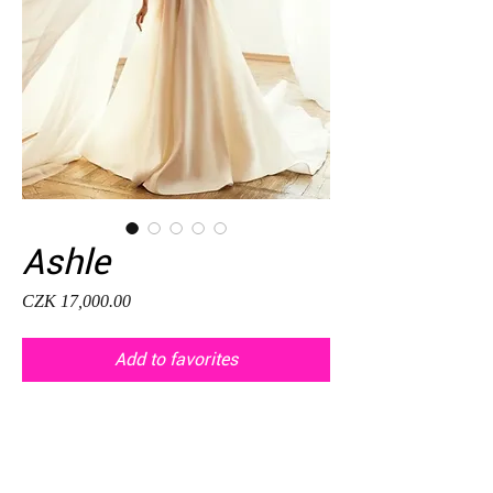
Ashle
Price
CZK 17,000.00
Add to favorites