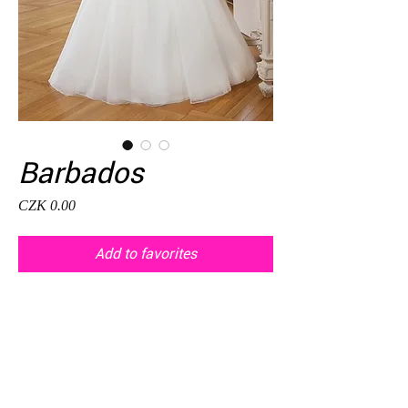
Barbados
Price
CZK 0.00
Add to favorites