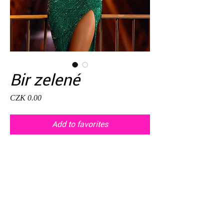
Bir zelené
Price
CZK 0.00
Add to favorites