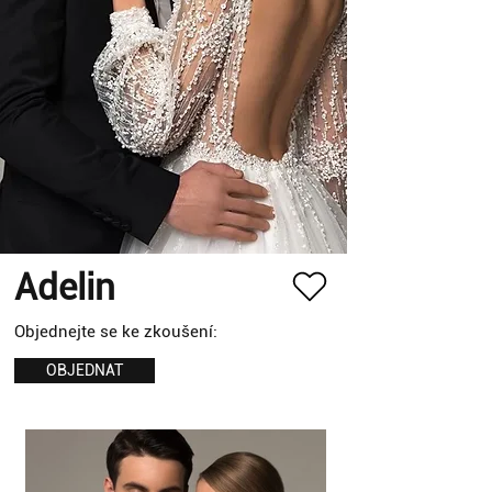
Adelin
Objednejte se ke zkoušení:
OBJEDNAT