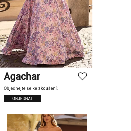
Agachar
Objednejte se ke zkoušení:
OBJEDNAT