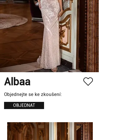
Albaa
Objednejte se ke zkoušení:
OBJEDNAT