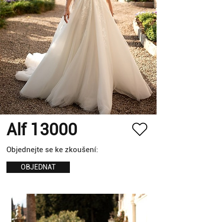
Alf 13000
Objednejte se ke zkoušení:
OBJEDNAT