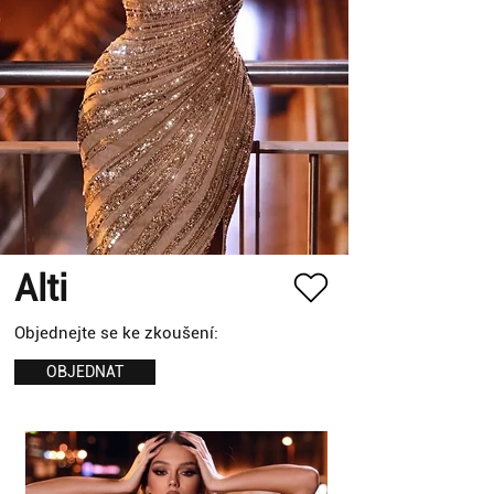
Alti
Objednejte se ke zkoušení:
OBJEDNAT