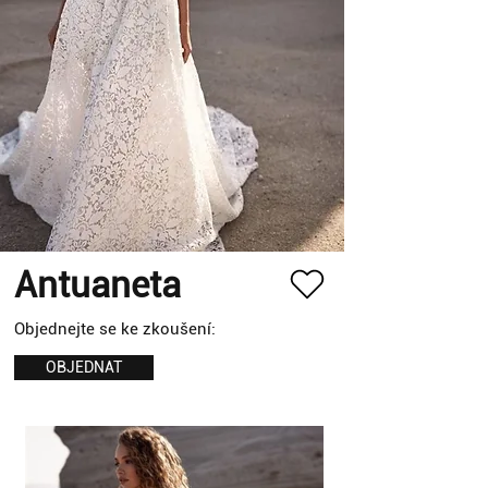
Antuaneta
Objednejte se ke zkoušení:
OBJEDNAT