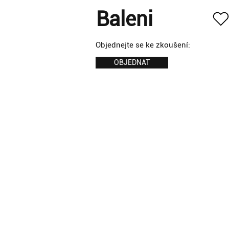
Baleni
Objednejte se ke zkoušení:
OBJEDNAT