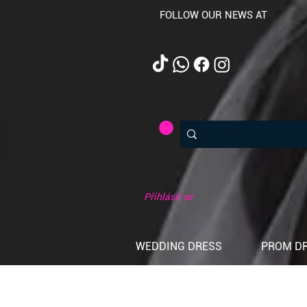
FOLLOW OUR NEWS AT
Přihlásit se
WEDDING DRESS
PROM D