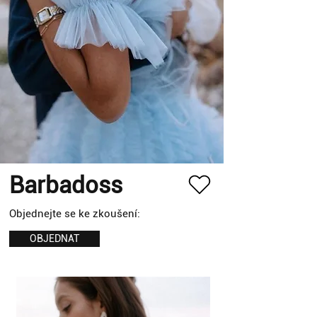
Barbadoss
Objednejte se ke zkoušení:
OBJEDNAT