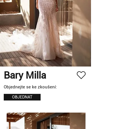
Bary Milla
Objednejte se ke zkoušení:
OBJEDNAT