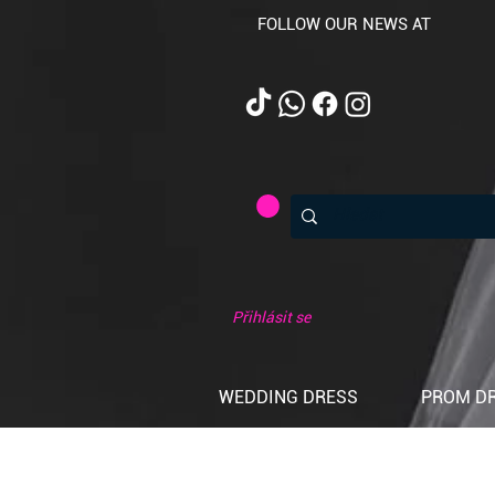
FOLLOW OUR NEWS AT
Přihlásit se
WEDDING DRESS
PROM D