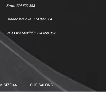
Brno: 774 899 363
Hradec Králové: 774 899 364
Valašské Meziříčí: 774 899 362
 SIZE 44
OUR SALONS