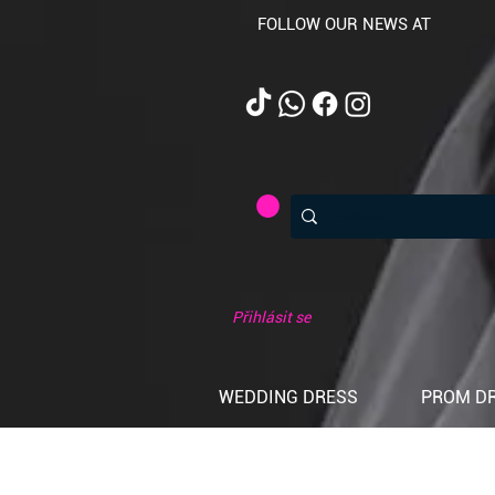
FOLLOW OUR NEWS AT
Přihlásit se
WEDDING DRESS
PROM D