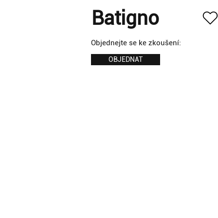
Batigno
Objednejte se ke zkoušení:
OBJEDNAT