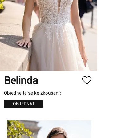
Belinda
Objednejte se ke zkoušení:
OBJEDNAT