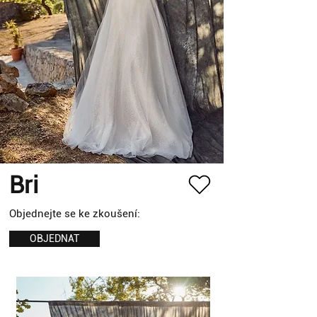
Bri
Objednejte se ke zkoušení:
OBJEDNAT