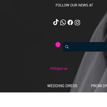
FOLLOW OUR NEWS AT
Přihlásit se
WEDDING DRESS
PROM D