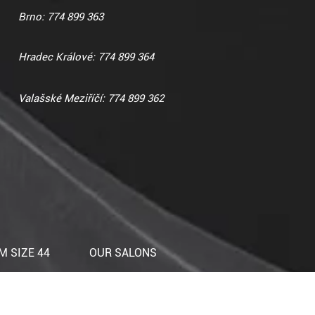
Brno: 774 899 363
Hradec Králové: 774 899 364
Valašské Meziříčí: 774 899 362
 SIZE 44
OUR SALONS