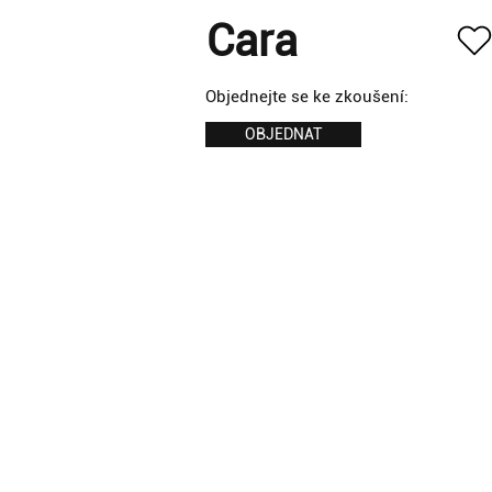
Cara
Objednejte se ke zkoušení:
OBJEDNAT