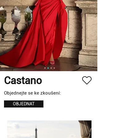
Castano
Objednejte se ke zkoušení:
OBJEDNAT