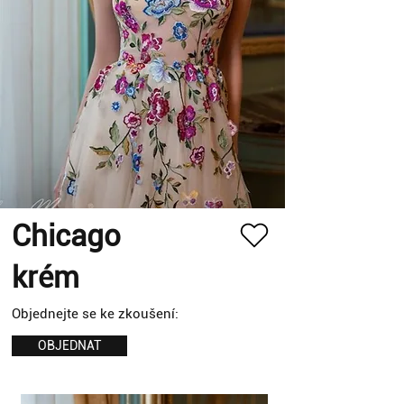
Chicago
krém
Objednejte se ke zkoušení:
OBJEDNAT