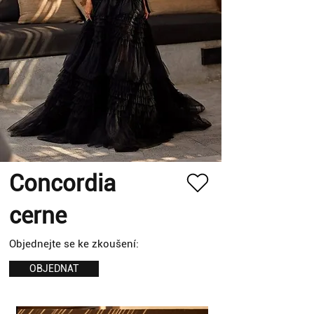
Concordia
cerne
Objednejte se ke zkoušení:
OBJEDNAT