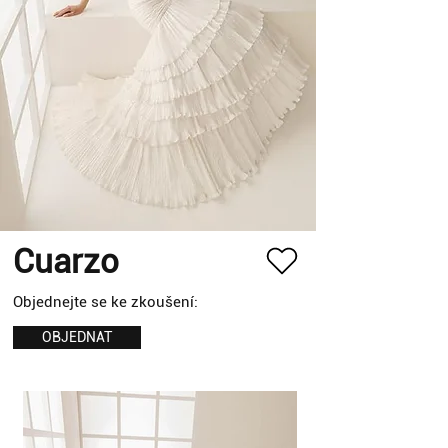
Cuarzo
Objednejte se ke zkoušení:
OBJEDNAT