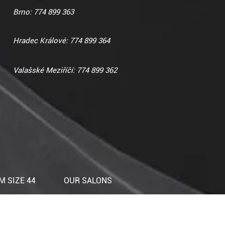
Brno: 774 899 363
Hradec Králové: 774 899 364
Valašské Meziříčí: 774 899 362
 SIZE 44
OUR SALONS