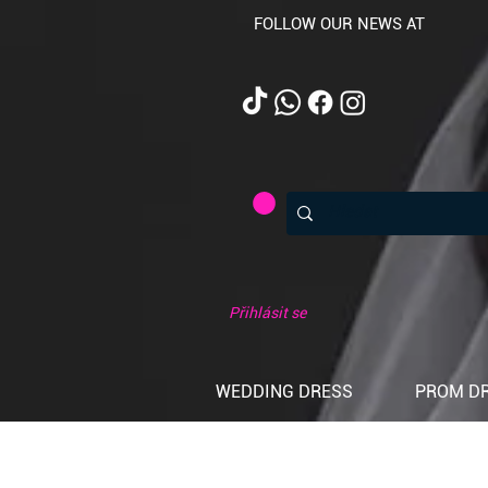
FOLLOW OUR NEWS AT
Přihlásit se
WEDDING DRESS
PROM D