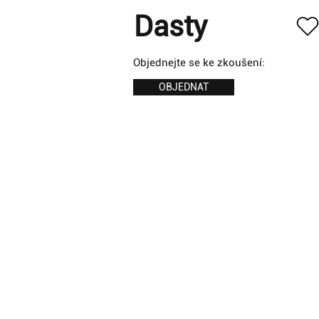
Dasty
Objednejte se ke zkoušení:
OBJEDNAT