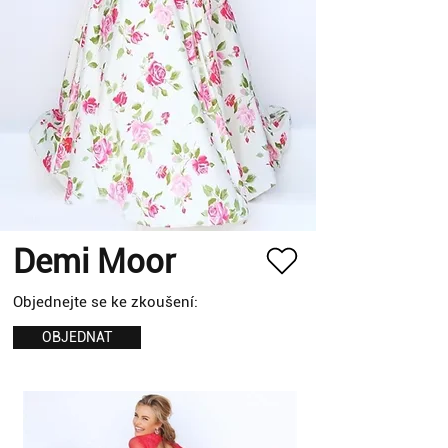
Demi Moor
Objednejte se ke zkoušení:
OBJEDNAT