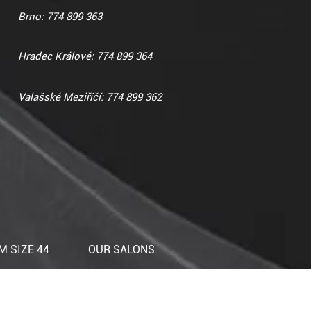
Brno: 774 899 363
Hradec Králové: 774 899 364
Valašské Meziříčí: 774 899 362
 SIZE 44
OUR SALONS