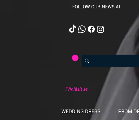
FOLLOW OUR NEWS AT
Přihlásit se
WEDDING DRESS
PROM D