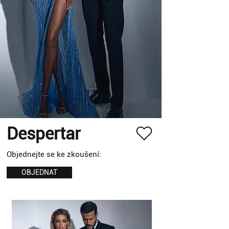
Despertar
Objednejte se ke zkoušení:
OBJEDNAT