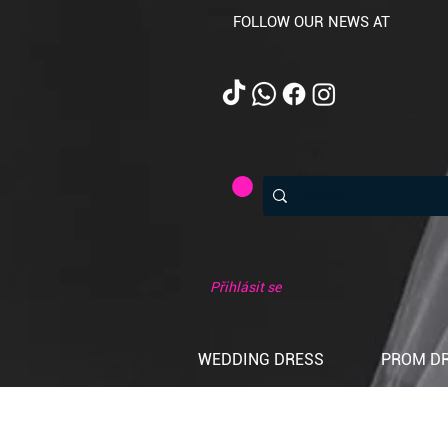
FOLLOW OUR NEWS AT
Přihlásit se
WEDDING DRESS
PROM D