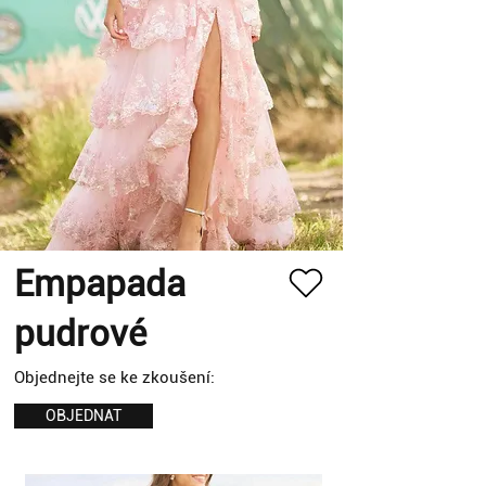
Empapada
pudrové
Objednejte se ke zkoušení:
OBJEDNAT