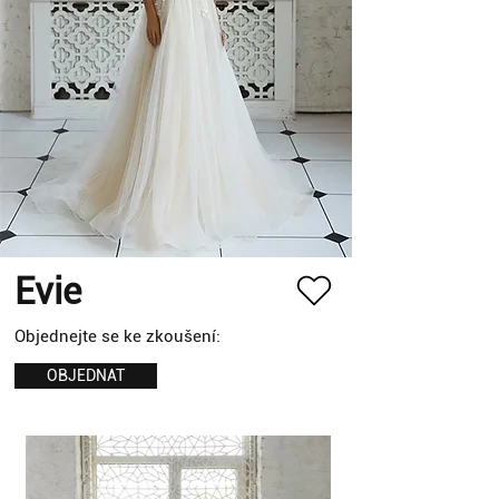
Evie
Objednejte se ke zkoušení:
OBJEDNAT