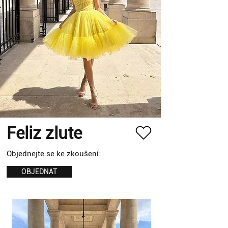
Feliz zlute
Objednejte se ke zkoušení:
OBJEDNAT