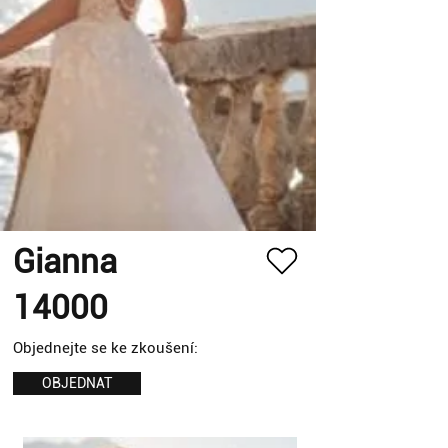
Gianna
14000
Objednejte se ke zkoušení:
OBJEDNAT