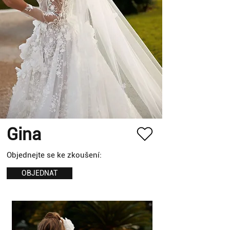
Gina
Objednejte se ke zkoušení:
OBJEDNAT