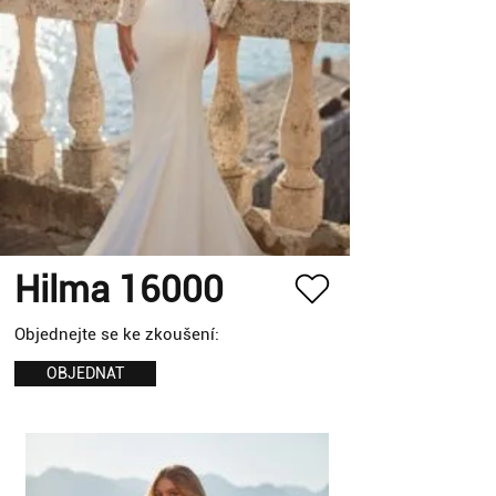
Hilma 16000
Objednejte se ke zkoušení:
OBJEDNAT