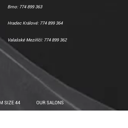
Brno: 774 899 363
Hradec Králové: 774 899 364
Valašské Meziříčí: 774 899 362
 SIZE 44
OUR SALONS