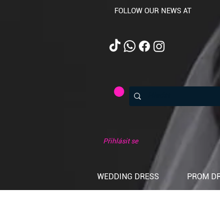
FOLLOW OUR NEWS AT
Přihlásit se
WEDDING DRESS
PROM D