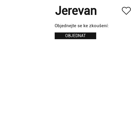
Jerevan
Objednejte se ke zkoušení:
OBJEDNAT