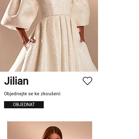
Jilian
Objednejte se ke zkoušení:
OBJEDNAT