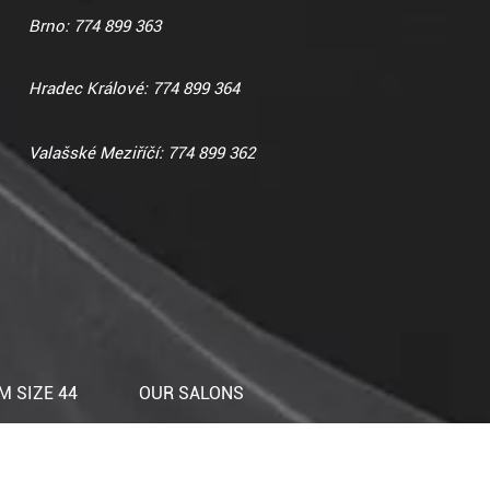
Brno: 774 899 363
Hradec Králové: 774 899 364
Valašské Meziříčí: 774 899 362
 SIZE 44
OUR SALONS