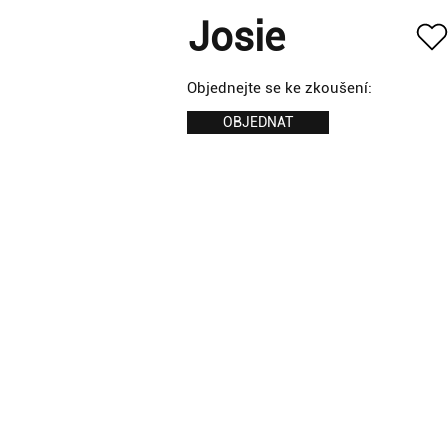
Josie
Objednejte se ke zkoušení:
OBJEDNAT