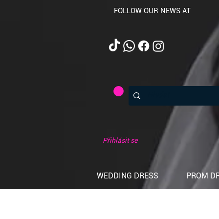
FOLLOW OUR NEWS AT
Přihlásit se
WEDDING DRESS
PROM D