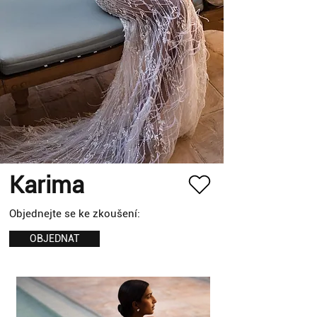
Karima
Objednejte se ke zkoušení:
OBJEDNAT