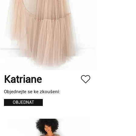
Katriane
Objednejte se ke zkoušení:
OBJEDNAT