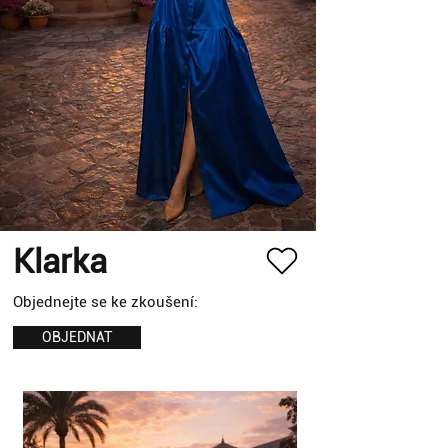
Klarka
Objednejte se ke zkoušení:
OBJEDNAT