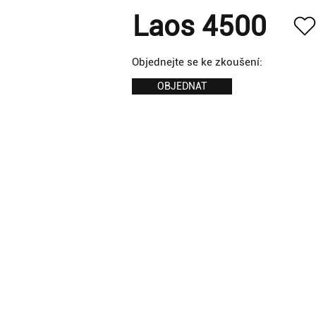
Laos 4500
Objednejte se ke zkoušení:
OBJEDNAT