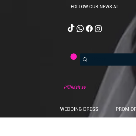
FOLLOW OUR NEWS AT
Přihlásit se
WEDDING DRESS
PROM D