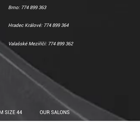
Brno: 774 899 363
Hradec Králové: 774 899 364
Valašské Meziříčí: 774 899 362
 SIZE 44
OUR SALONS