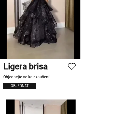
Ligera brisa
Objednejte se ke zkoušení:
OBJEDNAT