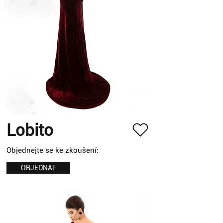
Lobito
Objednejte se ke zkoušení:
OBJEDNAT