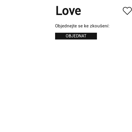
Love
Objednejte se ke zkoušení:
OBJEDNAT