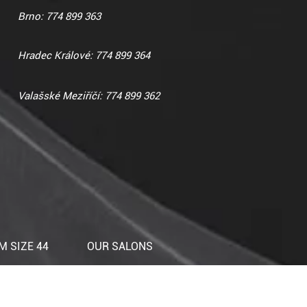
Brno: 774 899 363
Hradec Králové: 774 899 364
Valašské Meziříčí: 774 899 362
 SIZE 44
OUR SALONS