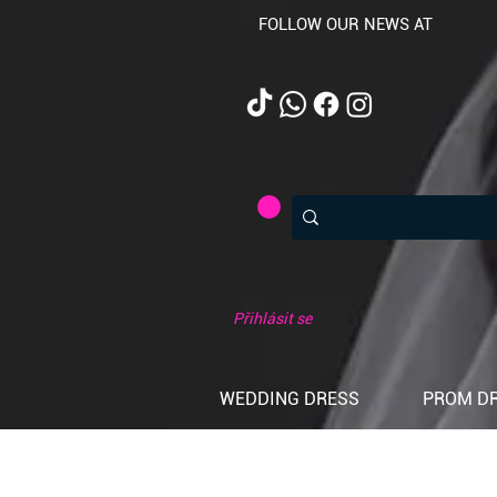
FOLLOW OUR NEWS AT
Přihlásit se
WEDDING DRESS
PROM D