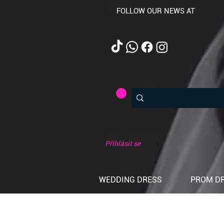
FOLLOW OUR NEWS AT
Přihlásit se
WEDDING DRESS
PROM D