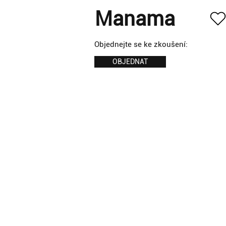
Manama
Objednejte se ke zkoušení:
OBJEDNAT