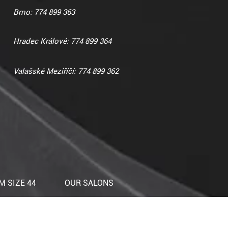
Brno: 774 899 363
Hradec Králové: 774 899 364
Valašské Meziříčí: 774 899 362
 SIZE 44
OUR SALONS