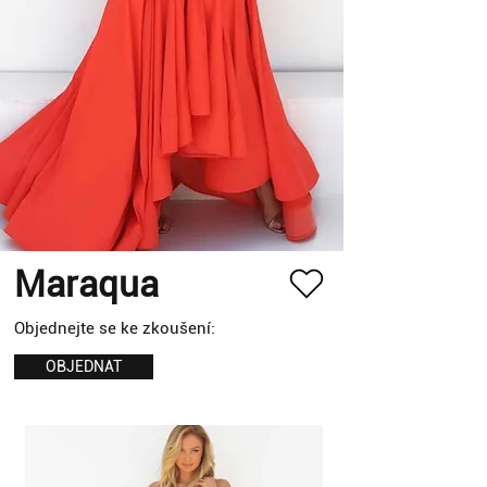
Maraqua
Objednejte se ke zkoušení:
OBJEDNAT