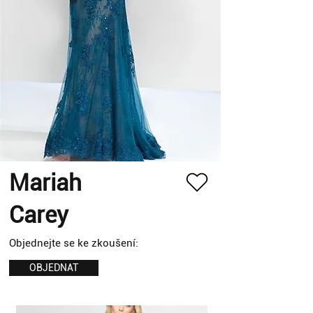
Mariah
Carey
Objednejte se ke zkoušení:
OBJEDNAT