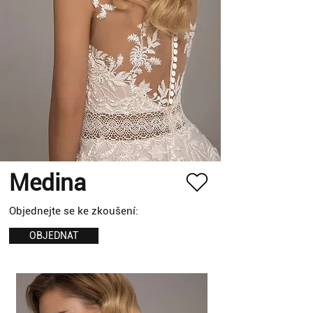
Medina
Objednejte se ke zkoušení:
OBJEDNAT