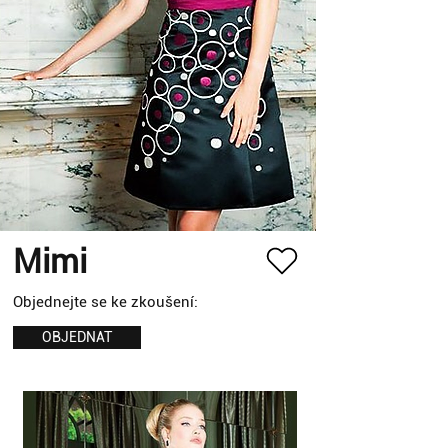
Mimi
Objednejte se ke zkoušení:
OBJEDNAT